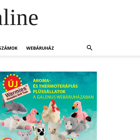
line
SZÁMOK
WEBÁRUHÁZ