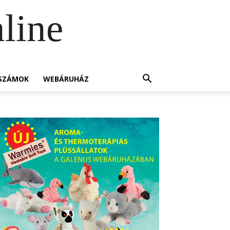
line
SZÁMOK
WEBÁRUHÁZ