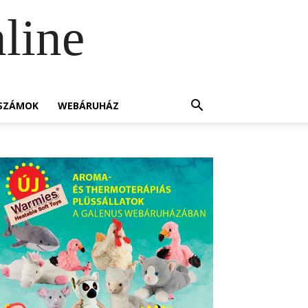
line
SZÁMOK
WEBÁRUHÁZ