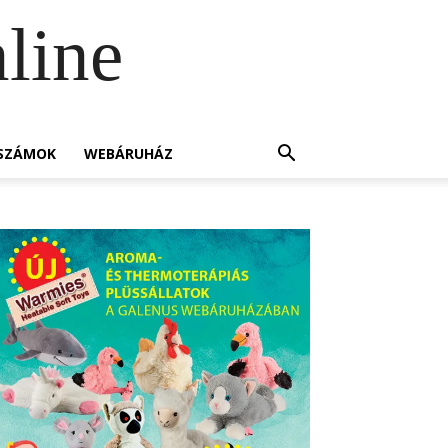
line
SZÁMOK
WEBÁRUHÁZ