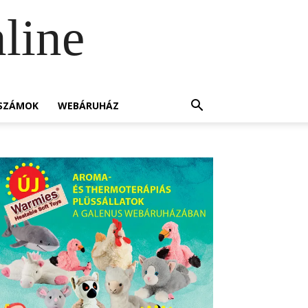
line
SZÁMOK
WEBÁRUHÁZ