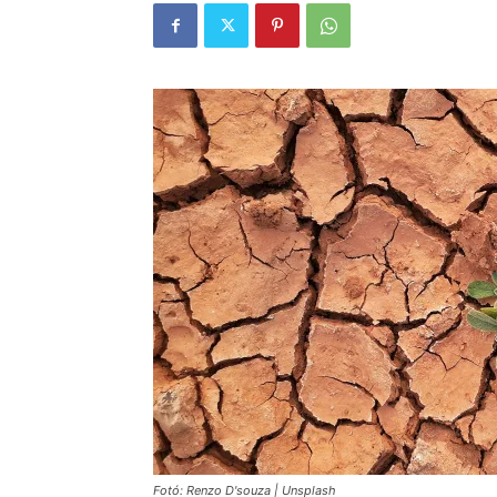
Fotó: Renzo D'souza | Unsplash