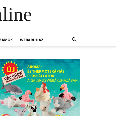
line
SZÁMOK
WEBÁRUHÁZ