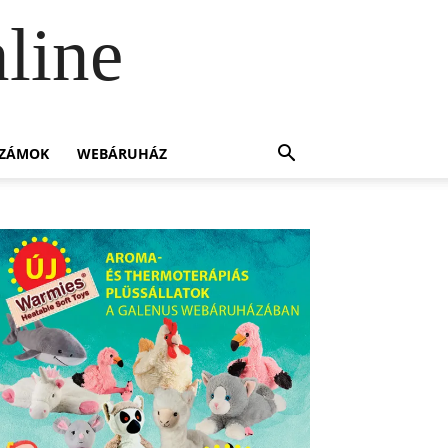
line
SZÁMOK
WEBÁRUHÁZ