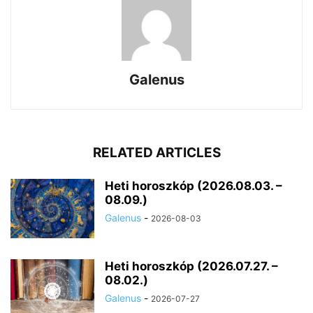
Galenus
RELATED ARTICLES
Heti horoszkóp (2026.08.03. –
08.09.)
Galenus
-
2026-08-03
Heti horoszkóp (2026.07.27. –
08.02.)
Galenus
-
2026-07-27