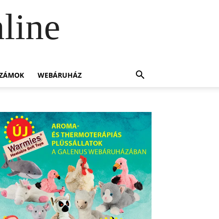
line
SZÁMOK
WEBÁRUHÁZ