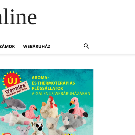
line
SZÁMOK
WEBÁRUHÁZ