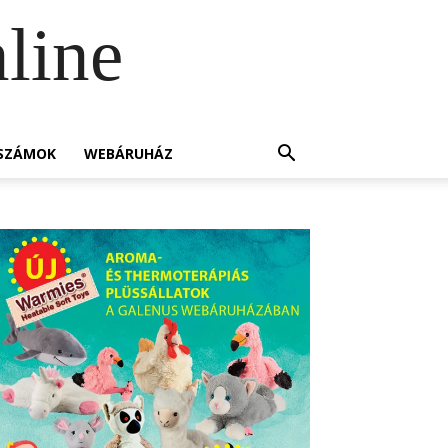
line
SZÁMOK
WEBÁRUHÁZ