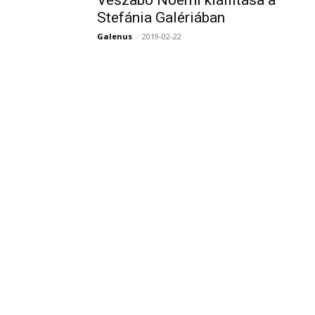
Stefánia Galériában
Galenus
-
2019-02-22