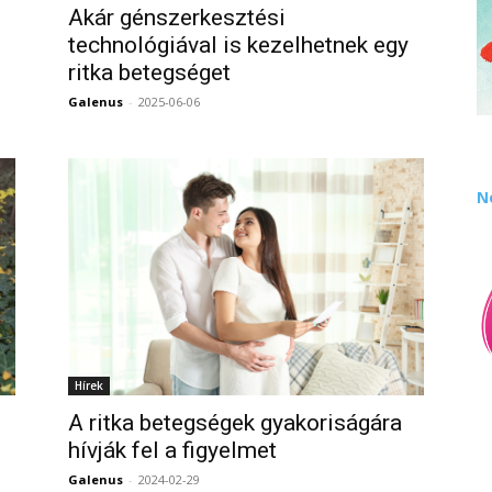
Akár génszerkesztési
technológiával is kezelhetnek egy
0
ritka betegséget
Galenus
-
2025-06-06
0
N
Hírek
A ritka betegségek gyakoriságára
l
hívják fel a figyelmet
Galenus
-
2024-02-29
0