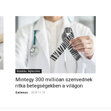
0
Kutatás, fejlesztés
Mintegy 300 millióan szenvednek
ritka betegségekben a világon
0
Galenus
-
2019-11-19
0