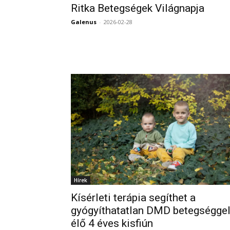
Ritka Betegségek Világnapja
Galenus
-
2026-02-28
Hírek
Kísérleti terápia segíthet a
gyógyíthatatlan DMD betegségge
élő 4 éves kisfiún