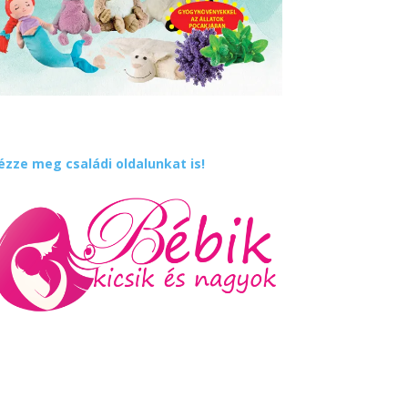
ézze meg családi oldalunkat is!