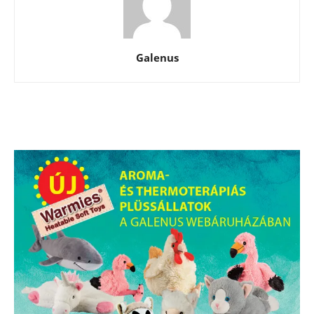
Galenus