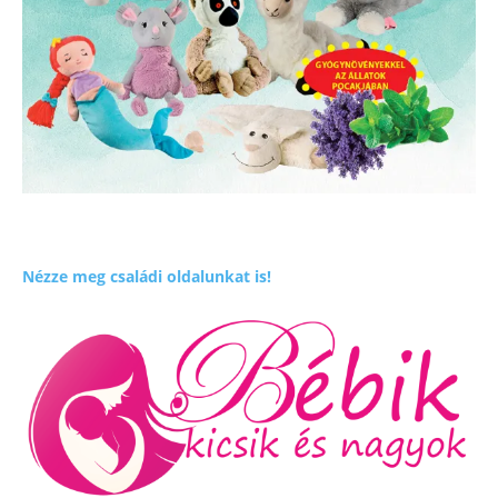
Nézze meg családi oldalunkat is!