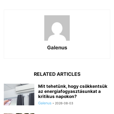
Galenus
RELATED ARTICLES
Mit tehetünk, hogy csökkentsük
az energiafogyasztásunkat a
kritikus napokon?
Galenus
-
2026-08-03