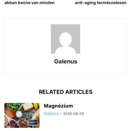
abban benne van minden
anti-aging természetesen
Galenus
RELATED ARTICLES
Magnézium
Galenus
-
2026-08-06