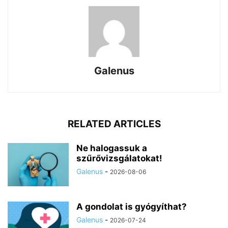
Galenus
RELATED ARTICLES
Ne halogassuk a
szűrővizsgálatokat!
Galenus
-
2026-08-06
A gondolat is gyógyíthat?
Galenus
-
2026-07-24