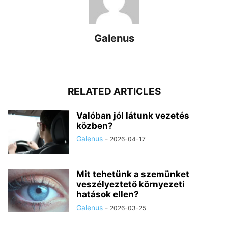
Galenus
RELATED ARTICLES
Valóban jól látunk vezetés
közben?
Galenus
-
2026-04-17
Mit tehetünk a szemünket
veszélyeztető környezeti
hatások ellen?
Galenus
-
2026-03-25