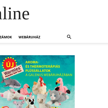
line
SZÁMOK
WEBÁRUHÁZ