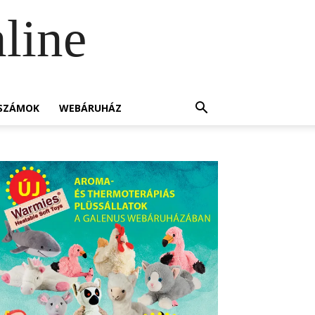
line
SZÁMOK
WEBÁRUHÁZ