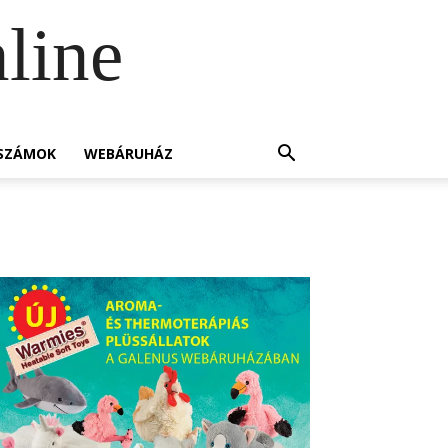
line
SZÁMOK
WEBÁRUHÁZ