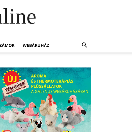
line
SZÁMOK
WEBÁRUHÁZ