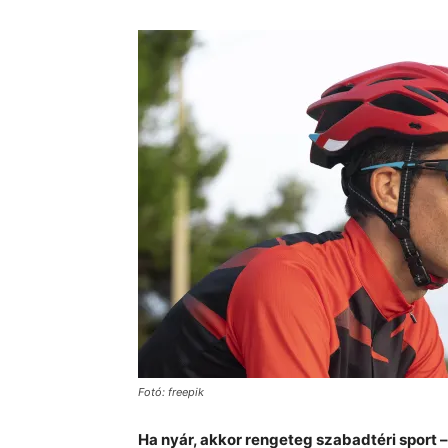
Fotó: freepik
Ha nyár, akkor rengeteg szabadtéri sport 