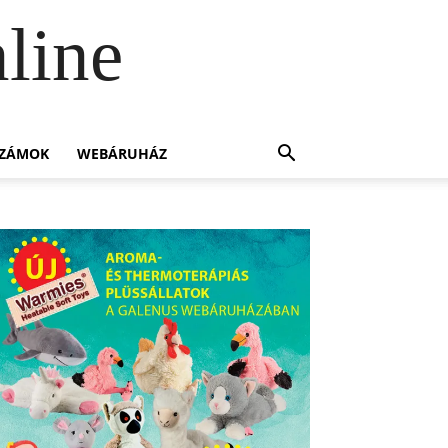
line
SZÁMOK
WEBÁRUHÁZ