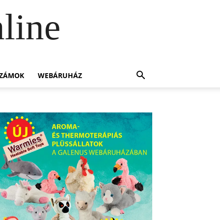
line
SZÁMOK
WEBÁRUHÁZ