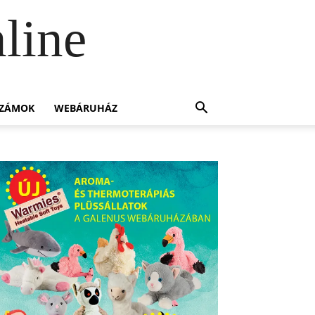
line
SZÁMOK
WEBÁRUHÁZ