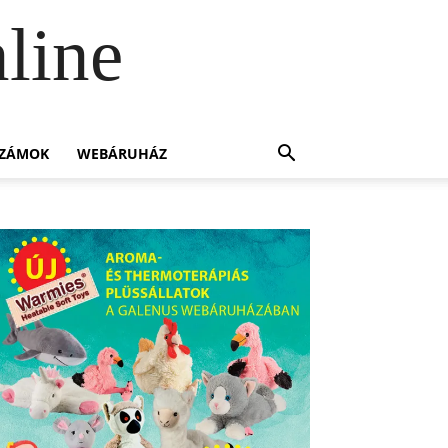
line
SZÁMOK
WEBÁRUHÁZ