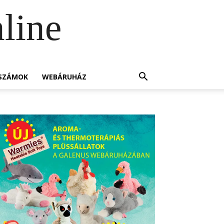
line
SZÁMOK
WEBÁRUHÁZ