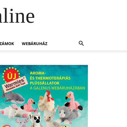
line
SZÁMOK
WEBÁRUHÁZ