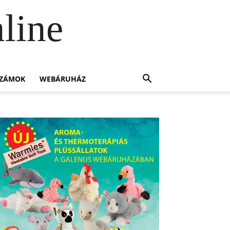
line
SZÁMOK
WEBÁRUHÁZ