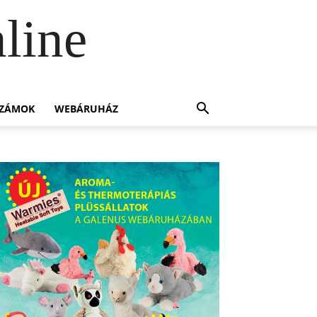
line
SZÁMOK
WEBÁRUHÁZ