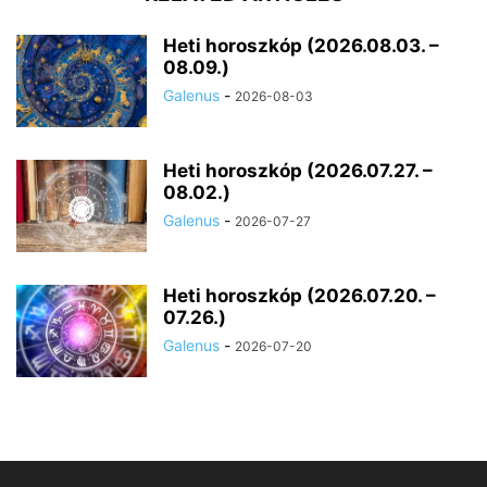
Heti horoszkóp (2026.08.03. –
08.09.)
Galenus
-
2026-08-03
Heti horoszkóp (2026.07.27. –
08.02.)
Galenus
-
2026-07-27
Heti horoszkóp (2026.07.20. –
07.26.)
Galenus
-
2026-07-20