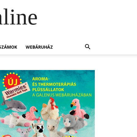
line
SZÁMOK
WEBÁRUHÁZ