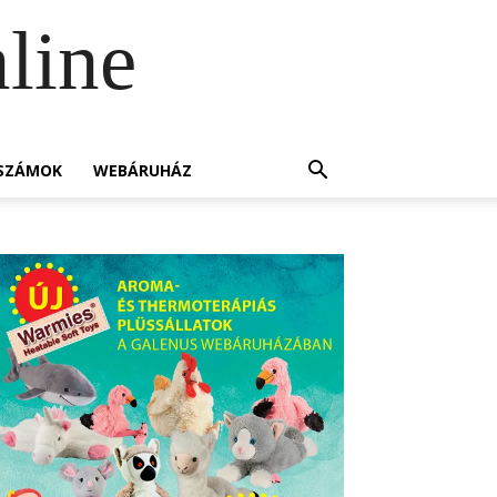
line
SZÁMOK
WEBÁRUHÁZ