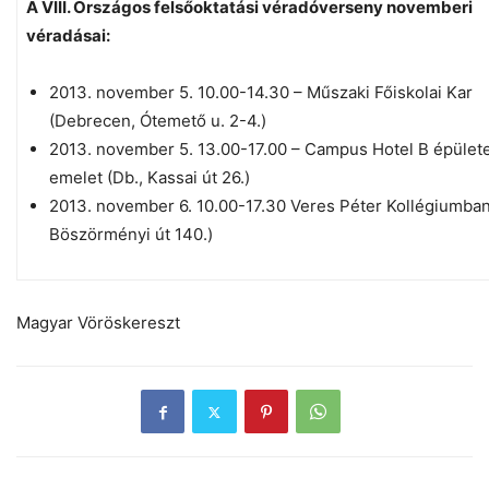
A VIII. Országos felsőoktatási véradóverseny novemberi
véradásai:
2013. november 5. 10.00-14.30 – Műszaki Főiskolai Kar
(Debrecen, Ótemető u. 2-4.)
2013. november 5. 13.00-17.00 – Campus Hotel B épülete,
emelet (Db., Kassai út 26.)
2013. november 6. 10.00-17.30 Veres Péter Kollégiumban
Böszörményi út 140.)
Magyar Vöröskereszt