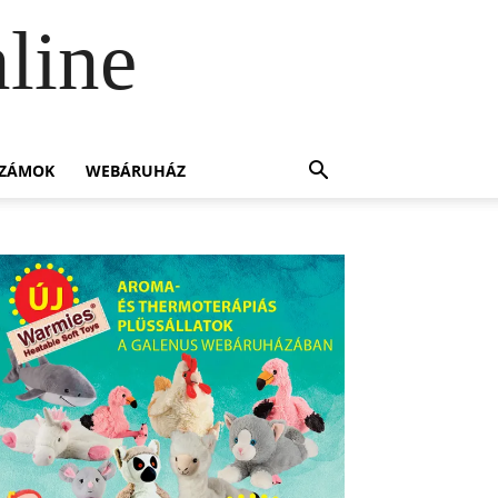
line
SZÁMOK
WEBÁRUHÁZ