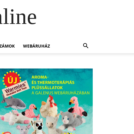
line
SZÁMOK
WEBÁRUHÁZ