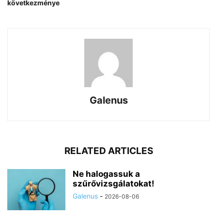
következménye
Galenus
RELATED ARTICLES
Ne halogassuk a
szűrővizsgálatokat!
Galenus
-
2026-08-06