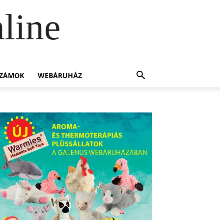
line
SZÁMOK
WEBÁRUHÁZ