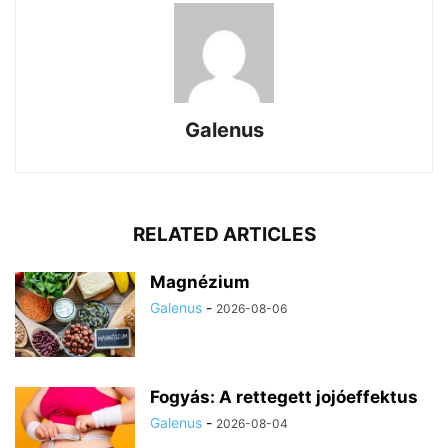
Galenus
RELATED ARTICLES
Magnézium
Galenus
-
2026-08-06
Fogyás: A rettegett jojóeffektus
Galenus
-
2026-08-04