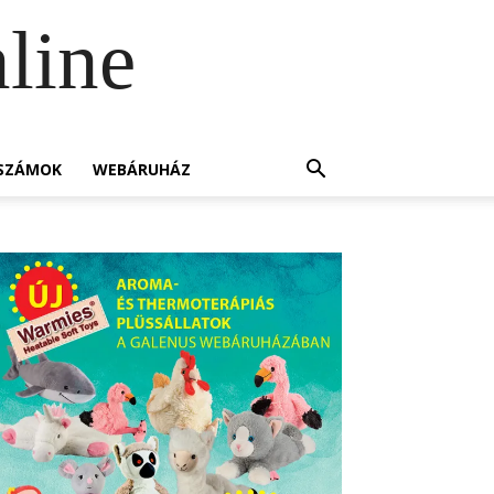
line
SZÁMOK
WEBÁRUHÁZ