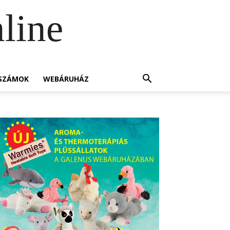
line
SZÁMOK
WEBÁRUHÁZ