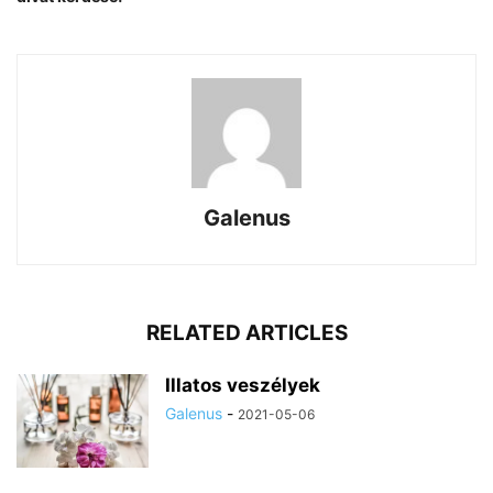
Galenus
RELATED ARTICLES
Illatos veszélyek
Galenus
-
2021-05-06