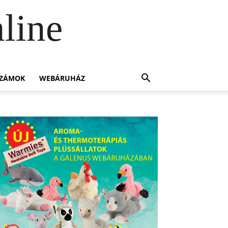
line
SZÁMOK
WEBÁRUHÁZ