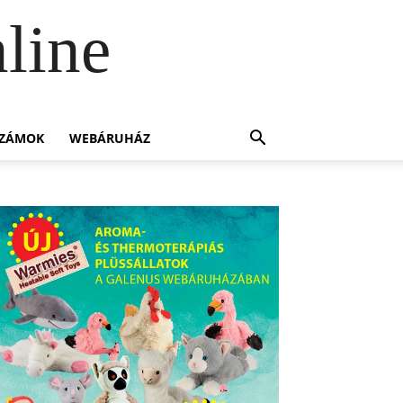
line
SZÁMOK
WEBÁRUHÁZ