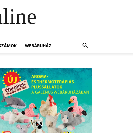
line
SZÁMOK
WEBÁRUHÁZ