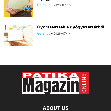
Galenus
-
2026-07-15
Gyorstesztek a gyógyszertárból
Galenus
-
2026-07-14
ABOUT US