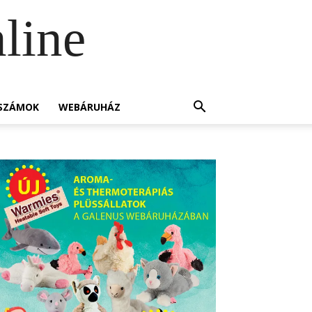
line
SZÁMOK
WEBÁRUHÁZ