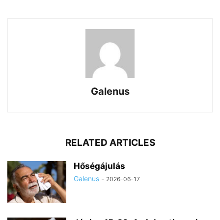
Galenus
RELATED ARTICLES
Hőségájulás
Galenus
-
2026-06-17