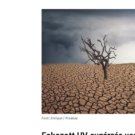
Fotó: Enrique | Pixabay