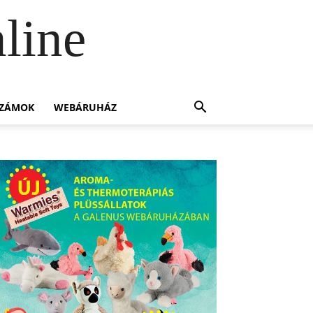
line
SZÁMOK
WEBÁRUHÁZ