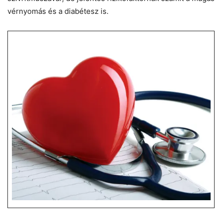
vérnyomás és a diabétesz is.