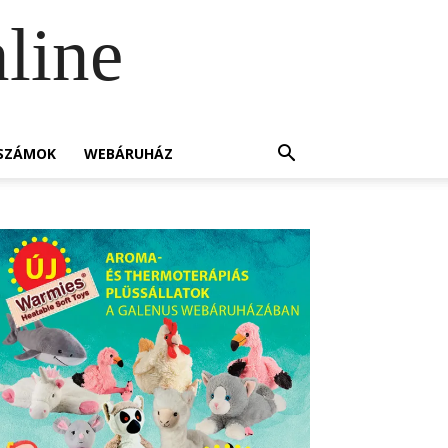
line
SZÁMOK
WEBÁRUHÁZ